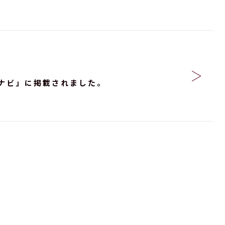
ナビ」に掲載されました。