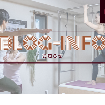
BLOG-INF
お知らせ