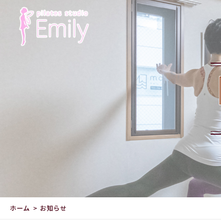
ホーム
お知らせ