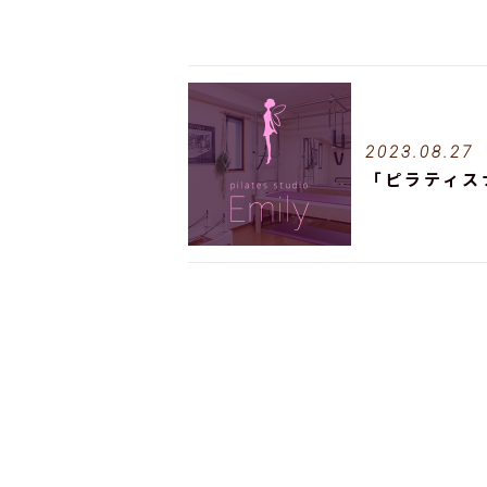
2023.08.27
「ピラティス