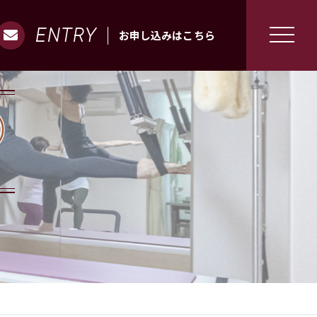
ENTRY
お申し込みはこちら
O