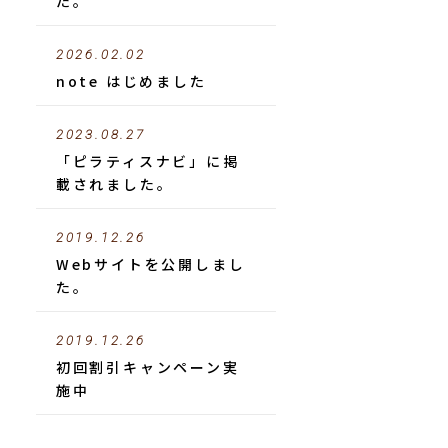
た。
2026.02.02
note はじめました
2023.08.27
「ピラティスナビ」に掲
載されました。
2019.12.26
Webサイトを公開しまし
た。
2019.12.26
初回割引キャンペーン実
施中