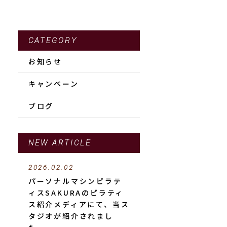
CATEGORY
お知らせ
キャンペーン
ブログ
NEW ARTICLE
2026.02.02
パーソナルマシンピラテ
ィスSAKURAのピラティ
ス紹介メディアにて、当ス
タジオが紹介されまし